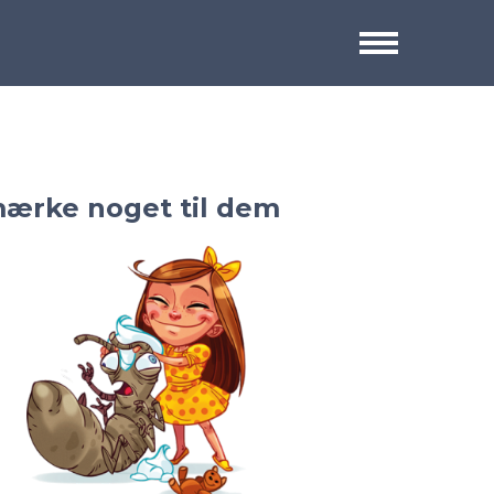
mærke noget til dem