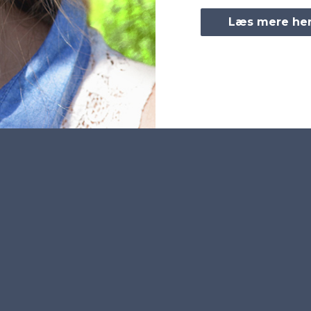
Læs mere he